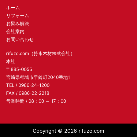
ホーム
リフォーム
お悩み解決
会社案内
お問い合わせ
rifuzo.com（持永木材株式会社）
本社
〒885-0055
宮崎県都城市早鈴町2040番地1
TEL / 0986-24-1200
FAX / 0986-22-2218
営業時間 / 08：00 ～ 17：00
Copyright © 2026 rifuzo.com