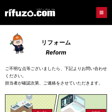
リフォーム
Reform
ご不明な点等ございましたら、下記よりお問い合わせ
ください。
担当者が確認次第、ご連絡をさせていただきます。