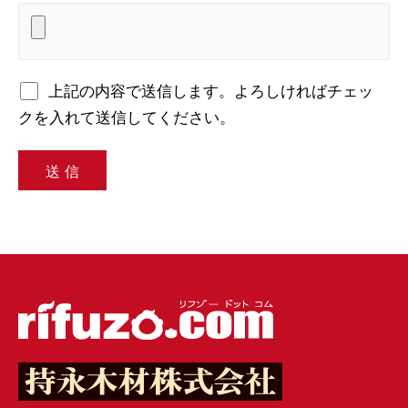
上記の内容で送信します。よろしければチェッ
クを入れて送信してください。