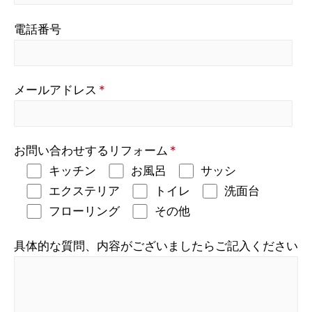
電話番号
メールアドレス
*
お問い合わせするリフォーム
*
キッチン
お風呂
サッシ
エクステリア
トイレ
洗面台
フローリング
その他
具体的な質問、内容がございましたらご記入ください